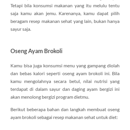
Tetapi bila konsumsi makanan yang itu melulu tentu
saja kamu akan jemu. Karenanya, kamu dapat pilih
beragam resep makanan sehat yang lain, bukan hanya
sayur saja.
Oseng Ayam Brokoli
Kamu bisa juga konsumsi menu yang gampang diolah
dan bebas kalori seperti oseng ayam brokoli ini. Bila
kamu mengolahnya secara betul, nilai nutrisi yang
terdapat di dalam sayur dan daging ayam bergizi ini
akan menolong bergizi program dietmu.
Berikut beberapa bahan dan langkah membuat oseng
ayam brokoli sebagai resep makanan sehat untuk diet: