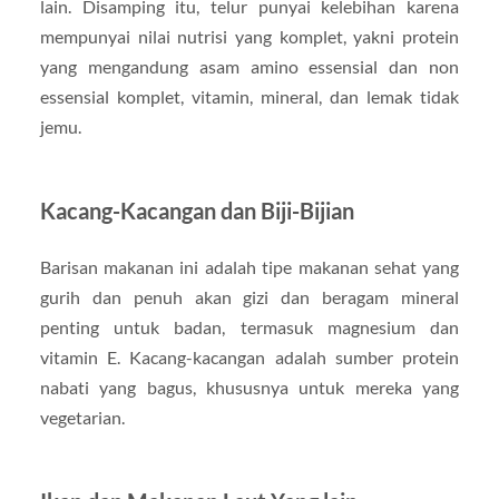
lain. Disamping itu, telur punyai kelebihan karena
mempunyai nilai nutrisi yang komplet, yakni protein
yang mengandung asam amino essensial dan non
essensial komplet, vitamin, mineral, dan lemak tidak
jemu.
Kacang-Kacangan dan Biji-Bijian
Barisan makanan ini adalah tipe makanan sehat yang
gurih dan penuh akan gizi dan beragam mineral
penting untuk badan, termasuk magnesium dan
vitamin E. Kacang-kacangan adalah sumber protein
nabati yang bagus, khususnya untuk mereka yang
vegetarian.