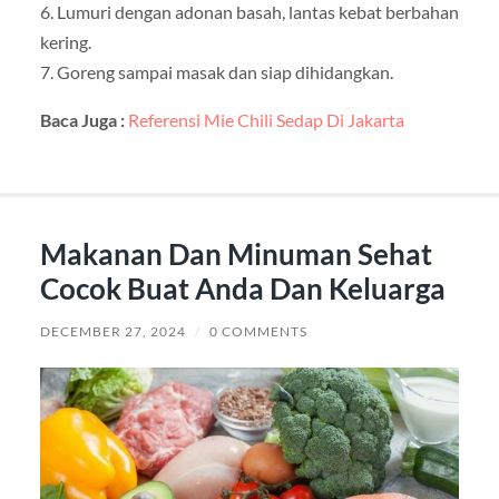
6. Lumuri dengan adonan basah, lantas kebat berbahan
kering.
7. Goreng sampai masak dan siap dihidangkan.
Baca Juga :
Referensi Mie Chili Sedap Di Jakarta
Makanan Dan Minuman Sehat
Cocok Buat Anda Dan Keluarga
DECEMBER 27, 2024
/
0 COMMENTS