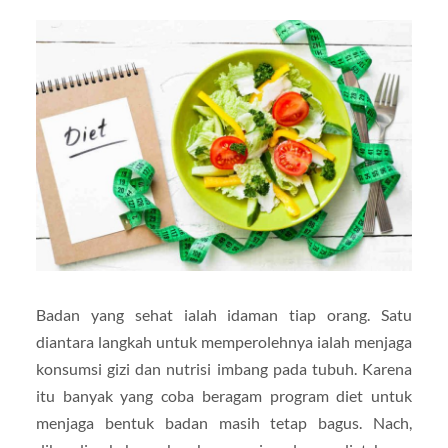
Badan yang sehat ialah idaman tiap orang. Satu
diantara langkah untuk memperolehnya ialah menjaga
konsumsi gizi dan nutrisi imbang pada tubuh. Karena
itu banyak yang coba beragam program diet untuk
menjaga bentuk badan masih tetap bagus. Nach,