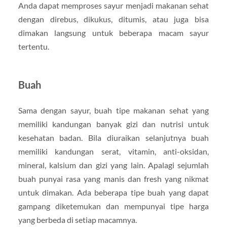
Anda dapat memproses sayur menjadi makanan sehat
dengan direbus, dikukus, ditumis, atau juga bisa
dimakan langsung untuk beberapa macam sayur
tertentu.
Buah
Sama dengan sayur, buah tipe makanan sehat yang
memiliki kandungan banyak gizi dan nutrisi untuk
kesehatan badan. Bila diuraikan selanjutnya buah
memiliki kandungan serat, vitamin, anti-oksidan,
mineral, kalsium dan gizi yang lain. Apalagi sejumlah
buah punyai rasa yang manis dan fresh yang nikmat
untuk dimakan. Ada beberapa tipe buah yang dapat
gampang diketemukan dan mempunyai tipe harga
yang berbeda di setiap macamnya.