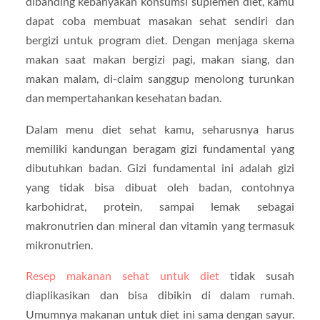
dibanding kebanyakan konsumsi suplemen diet, kamu
dapat coba membuat masakan sehat sendiri dan
bergizi untuk program diet. Dengan menjaga skema
makan saat makan bergizi pagi, makan siang, dan
makan malam, di-claim sanggup menolong turunkan
dan mempertahankan kesehatan badan.
Dalam menu diet sehat kamu, seharusnya harus
memiliki kandungan beragam gizi fundamental yang
dibutuhkan badan. Gizi fundamental ini adalah gizi
yang tidak bisa dibuat oleh badan, contohnya
karbohidrat, protein, sampai lemak sebagai
makronutrien dan mineral dan vitamin yang termasuk
mikronutrien.
Resep makanan sehat untuk diet
tidak susah
diaplikasikan dan bisa dibikin di dalam rumah.
Umumnya makanan untuk diet ini sama dengan sayur.