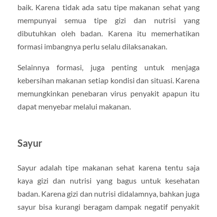
baik. Karena tidak ada satu tipe makanan sehat yang
mempunyai semua tipe gizi dan nutrisi yang
dibutuhkan oleh badan. Karena itu memerhatikan
formasi imbangnya perlu selalu dilaksanakan.
Selainnya formasi, juga penting untuk menjaga
kebersihan makanan setiap kondisi dan situasi. Karena
memungkinkan penebaran virus penyakit apapun itu
dapat menyebar melalui makanan.
Sayur
Sayur adalah tipe makanan sehat karena tentu saja
kaya gizi dan nutrisi yang bagus untuk kesehatan
badan. Karena gizi dan nutrisi didalamnya, bahkan juga
sayur bisa kurangi beragam dampak negatif penyakit