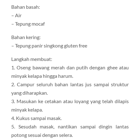
Bahan basah:
– Air
– Tepung mocaf
Bahan kering:
– Tepung panir singkong gluten free
Langkah membuat:
1. Oseng bawang merah dan putih dengan ghee atau
minyak kelapa hingga harum.
2. Campur seluruh bahan lantas jus sampai struktur
yang diharapkan.
3. Masukan ke cetakan atau loyang yang telah dilapis
minyak kelapa.
4. Kukus sampai masak.
5. Sesudah masak, nantikan sampai dingin lantas
potong sesuai dengan selera.