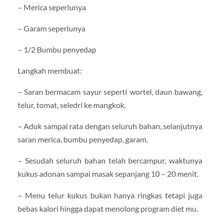
– Merica seperlunya
– Garam seperlunya
– 1/2 Bumbu penyedap
Langkah membuat:
– Saran bermacam sayur seperti wortel, daun bawang,
telur, tomat, seledri ke mangkok.
– Aduk sampai rata dengan seluruh bahan, selanjutnya
saran merica, bumbu penyedap, garam.
– Sesudah seluruh bahan telah bercampur, waktunya
kukus adonan sampai masak sepanjang 10 – 20 menit.
– Menu telur kukus bukan hanya ringkas tetapi juga
bebas kalori hingga dapat menolong program diet mu.