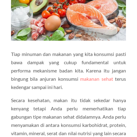
Tiap minuman dan makanan yang kita konsumsi pasti
bawa dampak yang cukup fundamental untuk
performa mekanisme badan kita. Karena itu jangan
bingung bila anjuran konsumsi
makanan sehat
terus
kedengar sampai ini hari.
Secara kesehatan, makan itu tidak sekedar hanya
kenyang tetapi Anda perlu memerhatikan tiap
gabungan tipe makanan sehat didalamnya. Anda perlu
menyamakan di antara konsumsi karbohidrat, protein,
vitamin, mineral, serat dan nilai nutrisi yang lain secara