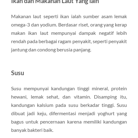
Ikan dan Makanan Laut Yang lain
Makanan laut seperti ikan ialah sumber asam lemak
omega-3 dan yodium. Berdasar riset, orang yang kerap
makan ikan laut mempunyai dampak negatif lebih
rendah pada berbagai ragam penyakit, seperti penyakit
jantung dan condong berusia panjang.
Susu
Susu mempunyai kandungan tinggi mineral, protein
hewani, lemak sehat, dan vitamin. Disamping itu,
kandungan kalsium pada susu berkadar tinggi. Susu
dibuat jadi keju, difermentasi menjadi yoghurt yang
bagus untuk pencernaan karena memiliki kandungan
banyak bakteri baik.