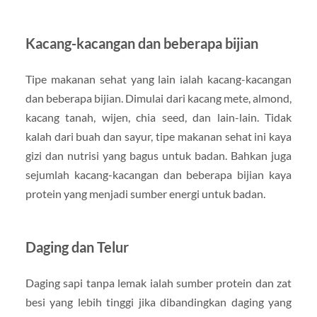
Kacang-kacangan dan beberapa bijian
Tipe makanan sehat yang lain ialah kacang-kacangan
dan beberapa bijian. Dimulai dari kacang mete, almond,
kacang tanah, wijen, chia seed, dan lain-lain. Tidak
kalah dari buah dan sayur, tipe makanan sehat ini kaya
gizi dan nutrisi yang bagus untuk badan. Bahkan juga
sejumlah kacang-kacangan dan beberapa bijian kaya
protein yang menjadi sumber energi untuk badan.
Daging dan Telur
Daging sapi tanpa lemak ialah sumber protein dan zat
besi yang lebih tinggi jika dibandingkan daging yang