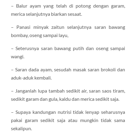
– Balur ayam yang telah di potong dengan garam,
merica selanjutnya biarkan sesaat.
– Panasi minyak zaitun selanjutnya saran bawang
bombay, oseng sampai layu,
– Seterusnya saran bawang putih dan oseng sampai
wangi.
– Saran dada ayam, sesudah masak saran brokoli dan
aduk-aduk kembali.
– Janganlah lupa tambah sedikit air, saran saos tiram,
sedikit garam dan gula, kaldu dan merica sedikit saja.
– Supaya kandungan nutrisi tidak lenyap seharusnya
pakai garam sedikit saja atau mungkin tidak sama
sekalipun.