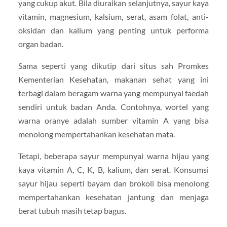
yang cukup akut. Bila diuraikan selanjutnya, sayur kaya
vitamin, magnesium, kalsium, serat, asam folat, anti-
oksidan dan kalium yang penting untuk performa
organ badan.
Sama seperti yang dikutip dari situs sah Promkes
Kementerian Kesehatan, makanan sehat yang ini
terbagi dalam beragam warna yang mempunyai faedah
sendiri untuk badan Anda. Contohnya, wortel yang
warna oranye adalah sumber vitamin A yang bisa
menolong mempertahankan kesehatan mata.
Tetapi, beberapa sayur mempunyai warna hijau yang
kaya vitamin A, C, K, B, kalium, dan serat. Konsumsi
sayur hijau seperti bayam dan brokoli bisa menolong
mempertahankan kesehatan jantung dan menjaga
berat tubuh masih tetap bagus.