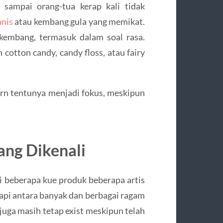
 sampai orang-tua kerap kali tidak
nis
atau kembang gula yang memikat.
kembang, termasuk dalam soal rasa.
cotton candy, candy floss, atau fairy
rn tentunya menjadi fokus, meskipun
ang Dikenali
 beberapa kue produk beberapa artis
api antara banyak dan berbagai ragam
 juga masih tetap exist meskipun telah