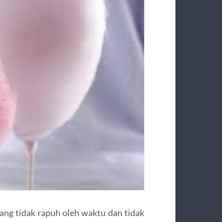
ang tidak rapuh oleh waktu dan tidak