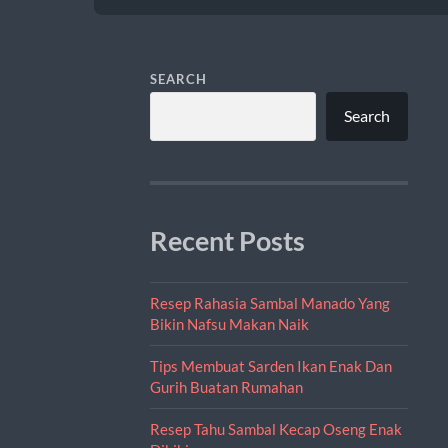
SEARCH
Search
Recent Posts
Resep Rahasia Sambal Manado Yang
Bikin Nafsu Makan Naik
Tips Membuat Sarden Ikan Enak Dan
Gurih Buatan Rumahan
Resep Tahu Sambal Kecap Oseng Enak