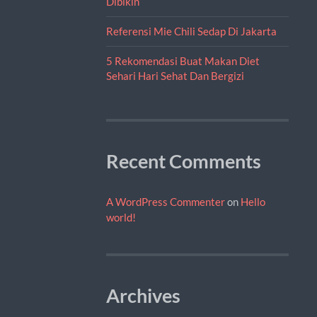
Dibikin
Referensi Mie Chili Sedap Di Jakarta
5 Rekomendasi Buat Makan Diet
Sehari Hari Sehat Dan Bergizi
Recent Comments
A WordPress Commenter
on
Hello
world!
Archives