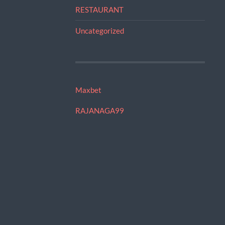
RESTAURANT
Uncategorized
Maxbet
RAJANAGA99