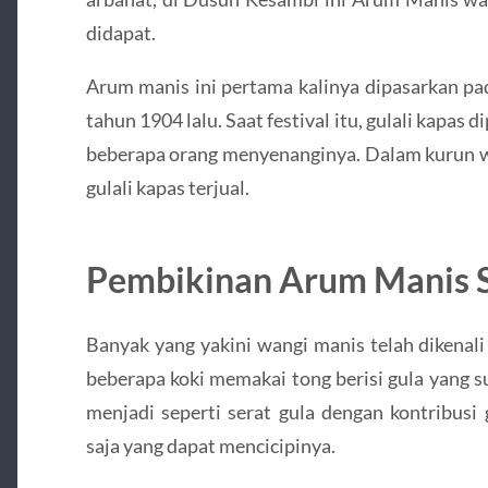
didapat.
Arum manis ini pertama kalinya dipasarkan pada
tahun 1904 lalu. Saat festival itu, gulali kapas
beberapa orang menyenanginya. Dalam kurun wa
gulali kapas terjual.
Pembikinan Arum Manis 
Banyak yang yakini wangi manis telah dikenali 
beberapa koki memakai tong berisi gula yang s
menjadi seperti serat gula dengan kontribusi
saja yang dapat mencicipinya.