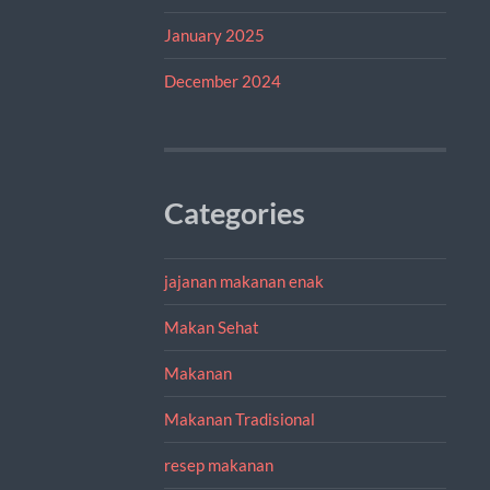
January 2025
December 2024
Categories
jajanan makanan enak
Makan Sehat
Makanan
Makanan Tradisional
resep makanan