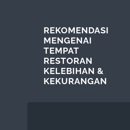
REKOMENDASI
MENGENAI
TEMPAT
RESTORAN
KELEBIHAN &
KEKURANGAN