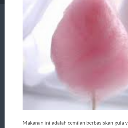
Makanan ini adalah cemilan berbasiskan gula y