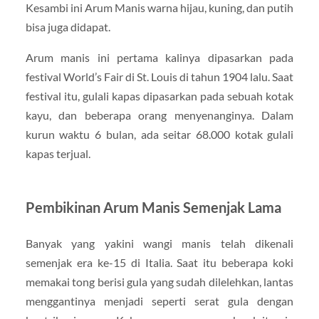
Kesambi ini Arum Manis warna hijau, kuning, dan putih
bisa juga didapat.
Arum manis ini pertama kalinya dipasarkan pada
festival World’s Fair di St. Louis di tahun 1904 lalu. Saat
festival itu, gulali kapas dipasarkan pada sebuah kotak
kayu, dan beberapa orang menyenanginya. Dalam
kurun waktu 6 bulan, ada seitar 68.000 kotak gulali
kapas terjual.
Pembikinan Arum Manis Semenjak Lama
Banyak yang yakini wangi manis telah dikenali
semenjak era ke-15 di Italia. Saat itu beberapa koki
memakai tong berisi gula yang sudah dilelehkan, lantas
menggantinya menjadi seperti serat gula dengan