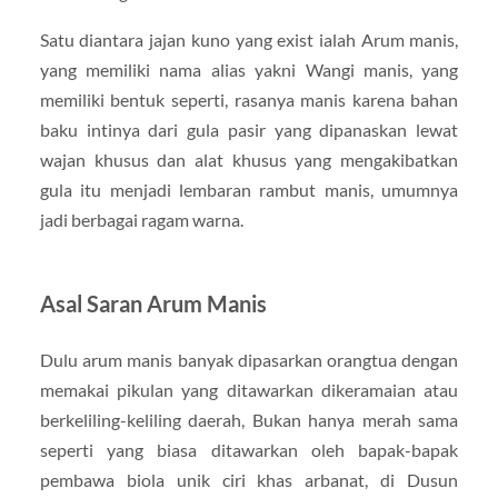
Satu diantara jajan kuno yang exist ialah Arum manis,
yang memiliki nama alias yakni Wangi manis, yang
memiliki bentuk seperti, rasanya manis karena bahan
baku intinya dari gula pasir yang dipanaskan lewat
wajan khusus dan alat khusus yang mengakibatkan
gula itu menjadi lembaran rambut manis, umumnya
jadi berbagai ragam warna.
Asal Saran Arum Manis
Dulu arum manis banyak dipasarkan orangtua dengan
memakai pikulan yang ditawarkan dikeramaian atau
berkeliling-keliling daerah, Bukan hanya merah sama
seperti yang biasa ditawarkan oleh bapak-bapak
pembawa biola unik ciri khas arbanat, di Dusun