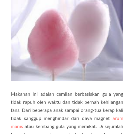
Makanan ini adalah cemilan berbasiskan gula yang
tidak rapuh oleh waktu dan tidak pernah kehilangan
fans. Dari beberapa anak sampai orang-tua kerap kali
tidak sanggup menghindar dari daya magnet
arum
manis
atau kembang gula yang memikat. Di sejumlah