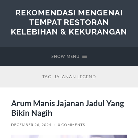
REKOMENDASI MENGENAI
TEMPAT RESTORAN
KELEBIHAN & KEKURANGAN
SHOW MENU
TAG:
JAJANAN LEGEND
Arum Manis Jajanan Jadul Yang
Bikin Nagih
DECEMBER 26, 2024
/
0 COMMENTS