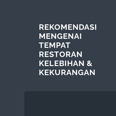
REKOMENDASI
MENGENAI
TEMPAT
RESTORAN
KELEBIHAN &
KEKURANGAN