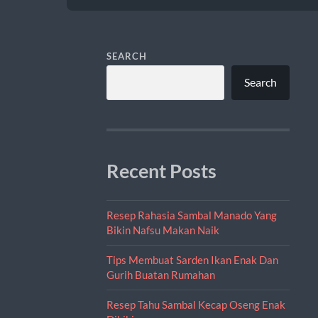
SEARCH
Search
Recent Posts
Resep Rahasia Sambal Manado Yang
Bikin Nafsu Makan Naik
Tips Membuat Sarden Ikan Enak Dan
Gurih Buatan Rumahan
Resep Tahu Sambal Kecap Oseng Enak