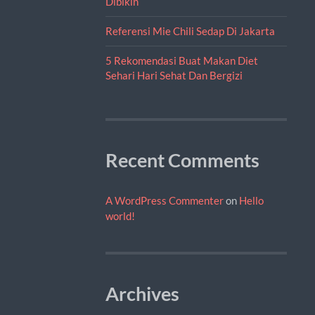
Dibikin
Referensi Mie Chili Sedap Di Jakarta
5 Rekomendasi Buat Makan Diet
Sehari Hari Sehat Dan Bergizi
Recent Comments
A WordPress Commenter
on
Hello
world!
Archives