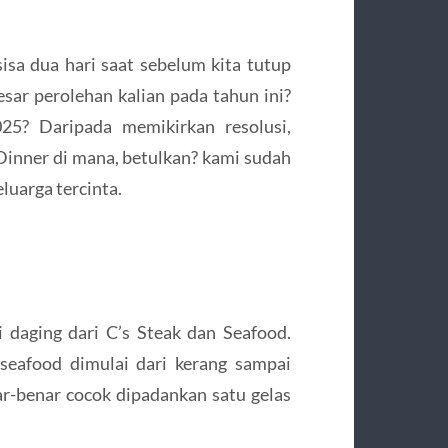
isa dua hari saat sebelum kita tutup
sar perolehan kalian pada tahun ini?
25? Daripada memikirkan resolusi,
Dinner di mana, betulkan? kami sudah
luarga tercinta.
 daging dari C’s Steak dan Seafood.
seafood dimulai dari kerang sampai
ar-benar cocok dipadankan satu gelas