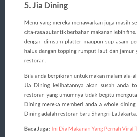
5. Jia Dining
Menu yang mereka menawarkan juga masih sek
cita-rasa autentik berbahan makanan lebih fi
dengan dimsum platter maupun sup asam peda
halus dengan topping rumput laut dan jamur y
restoran.
Bila anda berpikiran untuk makan malam ala-al
Jia Dining kelihatannya akan susah anda 
restoran yang umumnya tidak begitu mengutama
Dining mereka memberi anda a whole dining
Dining adalah restoran baru Shangri-La Jakarta.
Baca Juga :
Ini Dia Makanan Yang Pernah Viral