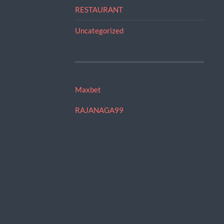
RESTAURANT
Uncategorized
Maxbet
RAJANAGA99