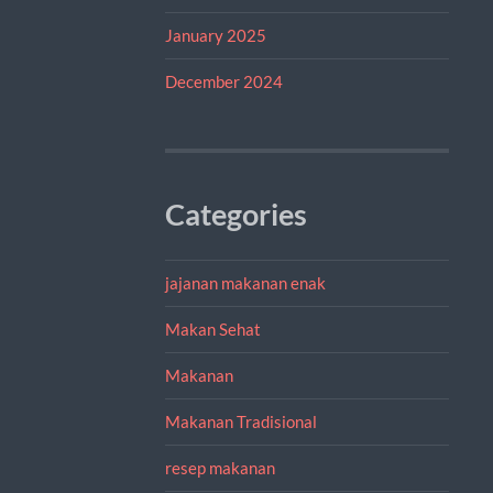
January 2025
December 2024
Categories
jajanan makanan enak
Makan Sehat
Makanan
Makanan Tradisional
resep makanan