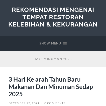
REKOMENDASI MENGENAI
TEMPAT RESTORAN
KELEBIHAN & KEKURANGAN
SHOW MENU
TAG:
MINUMAN 2025
3 Hari Ke arah Tahun Baru
Makanan Dan Minuman Sedap
2025
DECEMBER 27, 2024
/
0 COMMENTS