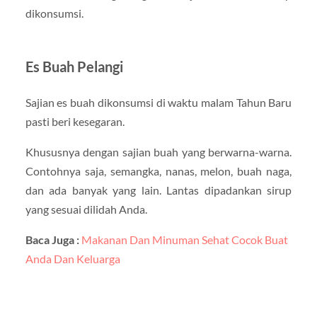
dikonsumsi.
Es Buah Pelangi
Sajian es buah dikonsumsi di waktu malam Tahun Baru
pasti beri kesegaran.
Khususnya dengan sajian buah yang berwarna-warna.
Contohnya saja, semangka, nanas, melon, buah naga,
dan ada banyak yang lain. Lantas dipadankan sirup
yang sesuai dilidah Anda.
Baca Juga :
Makanan Dan Minuman Sehat Cocok Buat
Anda Dan Keluarga