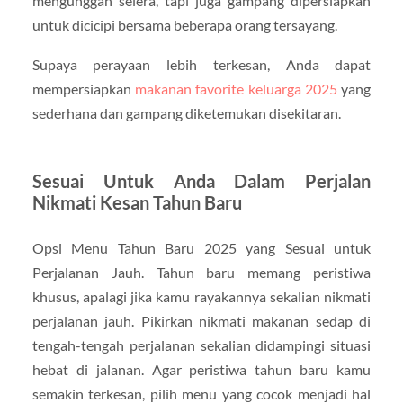
mengunggah selera, tapi juga gampang dipersiapkan
untuk dicicipi bersama beberapa orang tersayang.
Supaya perayaan lebih terkesan, Anda dapat
mempersiapkan
makanan favorite keluarga 2025
yang
sederhana dan gampang diketemukan disekitaran.
Sesuai Untuk Anda Dalam Perjalan
Nikmati Kesan Tahun Baru
Opsi Menu Tahun Baru 2025 yang Sesuai untuk
Perjalanan Jauh. Tahun baru memang peristiwa
khusus, apalagi jika kamu rayakannya sekalian nikmati
perjalanan jauh. Pikirkan nikmati makanan sedap di
tengah-tengah perjalanan sekalian didampingi situasi
hebat di jalanan. Agar peristiwa tahun baru kamu
semakin terkesan, pilih menu yang cocok menjadi hal