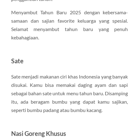
Menyambut Tahun Baru 2025 dengan kebersama-
samaan dan sajian favorite keluarga yang spesial.
Selamat menyambut tahun baru yang penuh
kebahagiaan.
Sate
Sate menjadi makanan ciri khas Indonesia yang banyak
disukai. Kamu bisa memakai daging ayam dan sapi
sebagai bahan sate untuk menu tahun baru. Disamping
itu, ada beragam bumbu yang dapat kamu sajikan,
seperti bumbu padang atau bumbu kacang.
Nasi Goreng Khusus