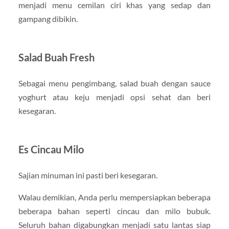
menjadi menu cemilan ciri khas yang sedap dan
gampang dibikin.
Salad Buah Fresh
Sebagai menu pengimbang, salad buah dengan sauce
yoghurt atau keju menjadi opsi sehat dan beri
kesegaran.
Es Cincau Milo
Sajian minuman ini pasti beri kesegaran.
Walau demikian, Anda perlu mempersiapkan beberapa
beberapa bahan seperti cincau dan milo bubuk.
Seluruh bahan digabungkan menjadi satu lantas siap