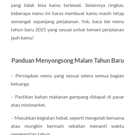
yang tidak bisa kamu terlewat. Selainnya ringkas,
beberapa menu ini harus membuat kamu masih tetap
semangat sepanjang perjalanan. Yok, baca ide menu
tahun baru 2025 yang sesuai untuk temani perjalanan
jauh kamu!
Panduan Menyongsong Malam Tahun Baru
– Persiapkan menu yang sesuai selera semua bagian
keluarga.
– Pastikan bahan makanan gampang didapat di pasar
atau minimarket.
– Masukkan kegiatan hebat, seperti mengolah bersama
atau mungkin bermain sekalian menanti waktu
penggantian tahun.