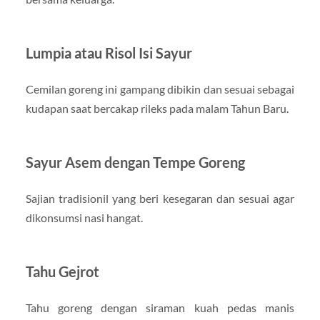
Lumpia atau Risol Isi Sayur
Cemilan goreng ini gampang dibikin dan sesuai sebagai
kudapan saat bercakap rileks pada malam Tahun Baru.
Sayur Asem dengan Tempe Goreng
Sajian tradisionil yang beri kesegaran dan sesuai agar
dikonsumsi nasi hangat.
Tahu Gejrot
Tahu goreng dengan siraman kuah pedas manis