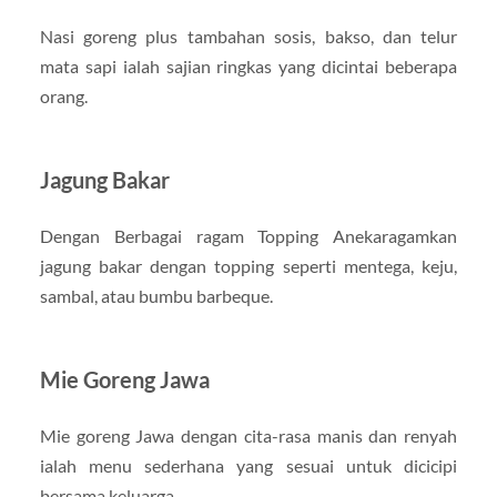
Nasi goreng plus tambahan sosis, bakso, dan telur
mata sapi ialah sajian ringkas yang dicintai beberapa
orang.
Jagung Bakar
Dengan Berbagai ragam Topping Anekaragamkan
jagung bakar dengan topping seperti mentega, keju,
sambal, atau bumbu barbeque.
Mie Goreng Jawa
Mie goreng Jawa dengan cita-rasa manis dan renyah
ialah menu sederhana yang sesuai untuk dicicipi
bersama keluarga.