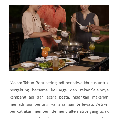
Malam Tahun Baru sering jadi peristiwa khusus untuk
bergabung bersama keluarga dan rekan.Selainnya
kembang api dan acara pesta, hidangan makanan
menjadi sisi penting yang jangan terlewati. Artikel
berikut akan memberi ide menu alternative yang tidak