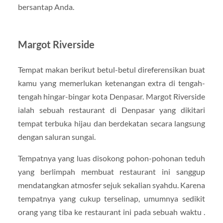
bersantap Anda.
Margot Riverside
Tempat makan berikut betul-betul direferensikan buat
kamu yang memerlukan ketenangan extra di tengah-
tengah hingar-bingar kota Denpasar. Margot Riverside
ialah sebuah restaurant di Denpasar yang dikitari
tempat terbuka hijau dan berdekatan secara langsung
dengan saluran sungai.
Tempatnya yang luas disokong pohon-pohonan teduh
yang berlimpah membuat restaurant ini sanggup
mendatangkan atmosfer sejuk sekalian syahdu. Karena
tempatnya yang cukup terselinap, umumnya sedikit
orang yang tiba ke restaurant ini pada sebuah waktu .