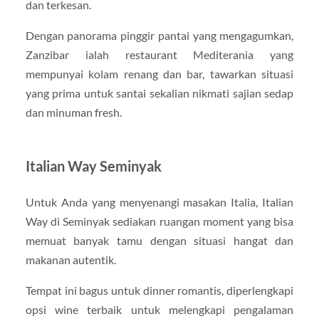
dan terkesan.
Dengan panorama pinggir pantai yang mengagumkan,
Zanzibar ialah restaurant Mediterania yang
mempunyai kolam renang dan bar, tawarkan situasi
yang prima untuk santai sekalian nikmati sajian sedap
dan minuman fresh.
Italian Way Seminyak
Untuk Anda yang menyenangi masakan Italia, Italian
Way di Seminyak sediakan ruangan moment yang bisa
memuat banyak tamu dengan situasi hangat dan
makanan autentik.
Tempat ini bagus untuk dinner romantis, diperlengkapi
opsi wine terbaik untuk melengkapi pengalaman