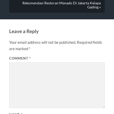
Rekomendasi Restoran Manado Di Jakarta Kelapa
Gading »
Leave a Reply
Your email address will not be published.
Required fields
are marked
*
COMMENT
*