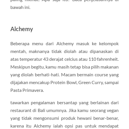
bawah ini.
Alchemy
Beberapa menu dari Alchemy masuk ke kelompok
mentah, maknanya tidak diolah atau dipanaskan di
atas temperatur 43 derajat celcius atau 110 fahrenheit.
Meskipun begitu, kamu masih tetap bisa pilih makanan
yang diolah berhati-hati. Macam bermain course yang
dijajakan mencakup Protein Bowl, Green Curry, sampai
Pasta Primavera.
tawarkan pengalaman bersantap yang berlainan dari
restaurant di Bali umumnya. Jika kamu seorang vegan
yang tidak mengonsumi produk hewani benar-benar,
karena itu Alchemy ialah opsi pas untuk mendapat