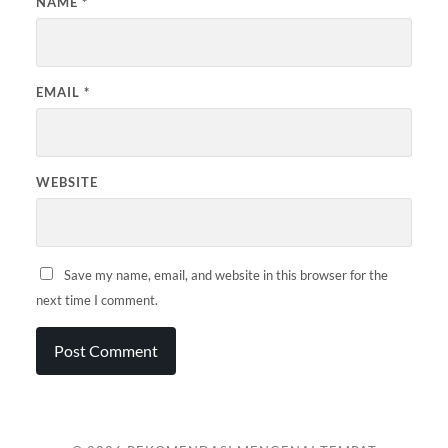
NAME
*
EMAIL
*
WEBSITE
Save my name, email, and website in this browser for the
next time I comment.