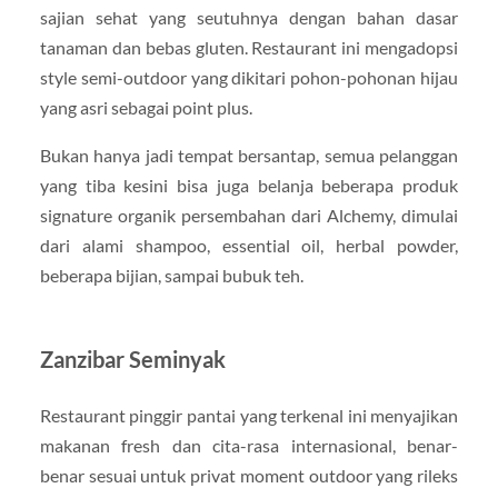
sajian sehat yang seutuhnya dengan bahan dasar
tanaman dan bebas gluten. Restaurant ini mengadopsi
style semi-outdoor yang dikitari pohon-pohonan hijau
yang asri sebagai point plus.
Bukan hanya jadi tempat bersantap, semua pelanggan
yang tiba kesini bisa juga belanja beberapa produk
signature organik persembahan dari Alchemy, dimulai
dari alami shampoo, essential oil, herbal powder,
beberapa bijian, sampai bubuk teh.
Zanzibar Seminyak
Restaurant pinggir pantai yang terkenal ini menyajikan
makanan fresh dan cita-rasa internasional, benar-
benar sesuai untuk privat moment outdoor yang rileks