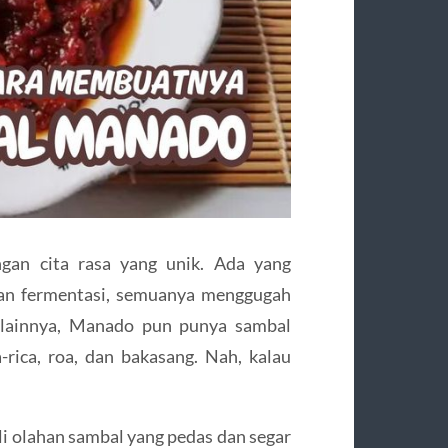
gan cita rasa yang unik. Ada yang
kan fermentasi, semuanya menggugah
 lainnya, Manado pun punya sambal
-rica, roa, dan bakasang. Nah, kalau
li olahan sambal yang pedas dan segar