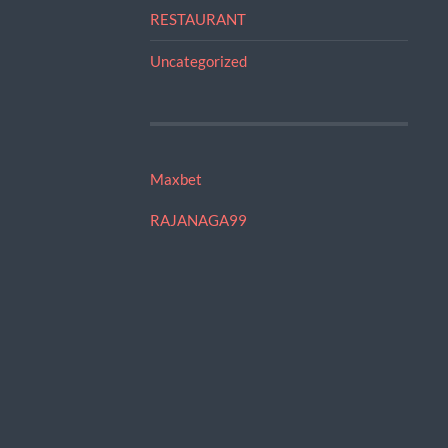
RESTAURANT
Uncategorized
Maxbet
RAJANAGA99