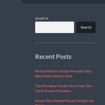
SEARCH
Search
Recent Posts
Resep Rahasia Sambal Manado Yang
Bikin Nafsu Makan Naik
Tips Membuat Sarden Ikan Enak Dan
Gurih Buatan Rumahan
Resep Tahu Sambal Kecap Oseng Enak