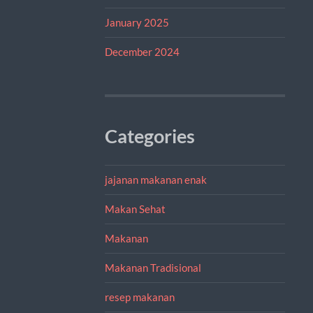
January 2025
December 2024
Categories
jajanan makanan enak
Makan Sehat
Makanan
Makanan Tradisional
resep makanan