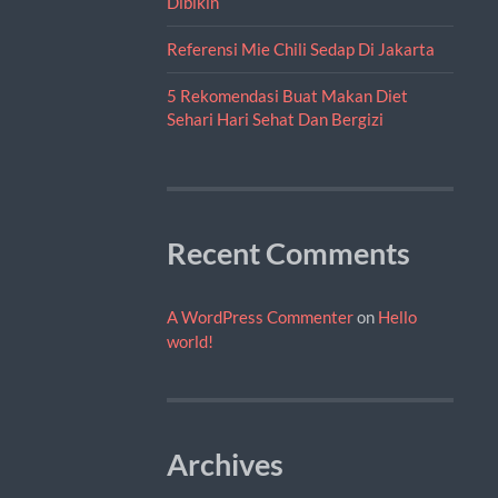
Dibikin
Referensi Mie Chili Sedap Di Jakarta
5 Rekomendasi Buat Makan Diet
Sehari Hari Sehat Dan Bergizi
Recent Comments
A WordPress Commenter
on
Hello
world!
Archives