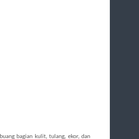
buang bagian kulit, tulang, ekor, dan