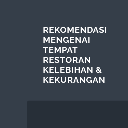
REKOMENDASI
MENGENAI
TEMPAT
RESTORAN
KELEBIHAN &
KEKURANGAN