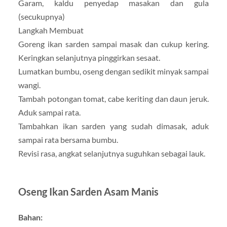
Garam, kaldu penyedap masakan dan gula
(secukupnya)
Langkah Membuat
Goreng ikan sarden sampai masak dan cukup kering.
Keringkan selanjutnya pinggirkan sesaat.
Lumatkan bumbu, oseng dengan sedikit minyak sampai
wangi.
Tambah potongan tomat, cabe keriting dan daun jeruk.
Aduk sampai rata.
Tambahkan ikan sarden yang sudah dimasak, aduk
sampai rata bersama bumbu.
Revisi rasa, angkat selanjutnya suguhkan sebagai lauk.
Oseng Ikan Sarden Asam Manis
Bahan: