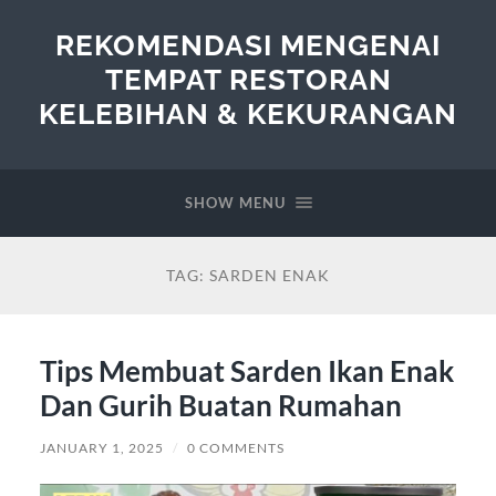
REKOMENDASI MENGENAI
TEMPAT RESTORAN
KELEBIHAN & KEKURANGAN
SHOW MENU
TAG:
SARDEN ENAK
Tips Membuat Sarden Ikan Enak
Dan Gurih Buatan Rumahan
JANUARY 1, 2025
/
0 COMMENTS