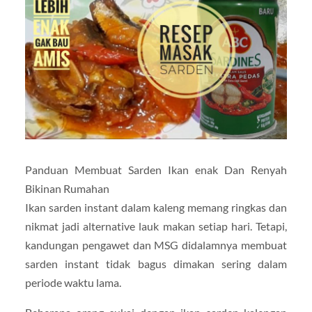
Panduan Membuat Sarden Ikan enak Dan Renyah
Bikinan Rumahan
Ikan sarden instant dalam kaleng memang ringkas dan
nikmat jadi alternative lauk makan setiap hari. Tetapi,
kandungan pengawet dan MSG didalamnya membuat
sarden instant tidak bagus dimakan sering dalam
periode waktu lama.